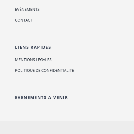
EVÉNEMENTS
CONTACT
LIENS RAPIDES
MENTIONS LEGALES
POLITIQUE DE CONFIDENTIALITE
EVENEMENTS A VENIR