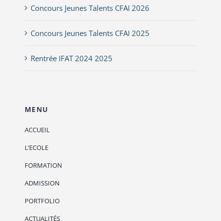
Concours Jeunes Talents CFAI 2026
Concours Jeunes Talents CFAI 2025
Rentrée IFAT 2024 2025
MENU
ACCUEIL
L’ECOLE
FORMATION
ADMISSION
PORTFOLIO
ACTUALITÉS