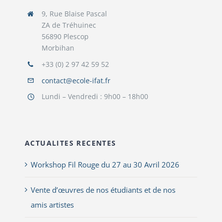
9, Rue Blaise Pascal
ZA de Tréhuinec
56890 Plescop
Morbihan
+33 (0) 2 97 42 59 52
contact@ecole-ifat.fr
Lundi – Vendredi : 9h00 – 18h00
ACTUALITES RECENTES
Workshop Fil Rouge du 27 au 30 Avril 2026
Vente d’œuvres de nos étudiants et de nos
amis artistes