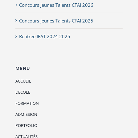
Concours Jeunes Talents CFAI 2026
Concours Jeunes Talents CFAI 2025
Rentrée IFAT 2024 2025
MENU
ACCUEIL
L’ECOLE
FORMATION
ADMISSION
PORTFOLIO
ACTUALITÉS