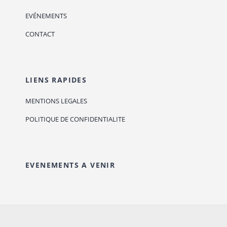
EVÉNEMENTS
CONTACT
LIENS RAPIDES
MENTIONS LEGALES
POLITIQUE DE CONFIDENTIALITE
EVENEMENTS A VENIR