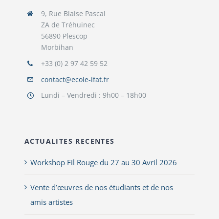
9, Rue Blaise Pascal
ZA de Tréhuinec
56890 Plescop
Morbihan
+33 (0) 2 97 42 59 52
contact@ecole-ifat.fr
Lundi – Vendredi : 9h00 – 18h00
ACTUALITES RECENTES
Workshop Fil Rouge du 27 au 30 Avril 2026
Vente d’œuvres de nos étudiants et de nos
amis artistes