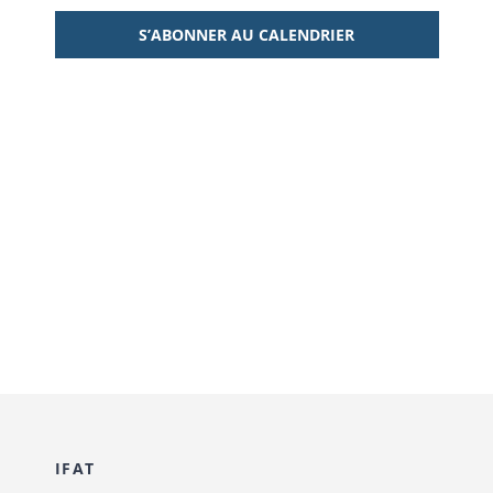
S’ABONNER AU CALENDRIER
IFAT